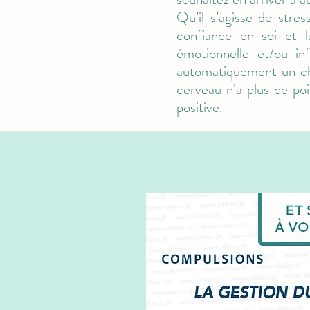
Qu’il s’agisse de stres
confiance en soi et 
émotionnelle et/ou inf
automatiquement un cha
cerveau n’a plus ce po
positive.