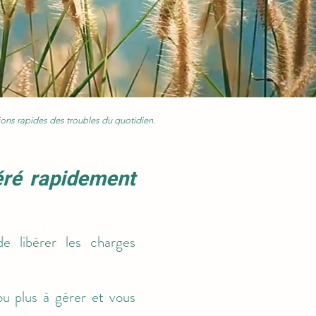
ons rapides des troubles du quotidien.
éré rapidement
 libérer les charges
ou plus à gérer et vous