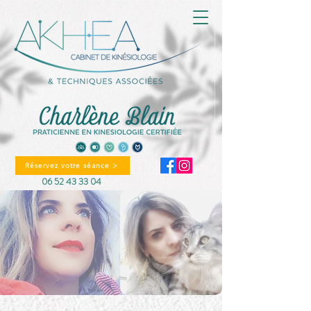
Réservez votre séance >
06 52 43 33 04