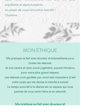
équilibrée et épanouissante.
Au plaisir de vous rencontrer bientôt !
Char
lène
MON ÉTHIQUE
Ma pratique se fait avec douceur et bienveillance pour
toutes les séances.
Je suis neutre et sans aucun jugement, aucune intrusion,
pour votre plus grand respect.
Les séances sont guidées par votre test musculaire
(c’est
votre corps qui me donne la marche à suivre)
.
Le temps accordé à la séance est un espace qui vous
permet de vous sentir libre et en sécurité.
Ma pratique se fait avec douceur et
bienveillance pour toutes les séances.