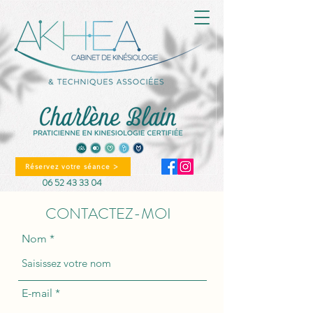
Réservez votre séance >
06 52 43 33 04
CONTACTEZ-MOI
Nom
E-mail