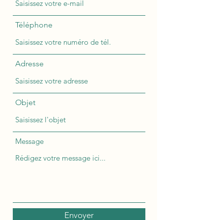
Téléphone
Adresse
Objet
Message
Envoyer