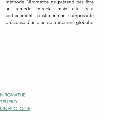
méthode Niromathe ne prétend pas être 
un remède miracle, mais elle peut 
certainement constituer une composante 
précieuse d'un plan de traitement globale.
NIROMATHE
TELIPRO
KINESIOLOGIE