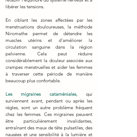
libérer les tensions.
En ciblant les zones affectées par les 
menstruations douloureuses, la méthode 
Niromathe permet de détendre les 
muscles utérins et d'améliorer la 
circulation sanguine dans la région 
pelvienne. Cela peut réduire 
considérablement la douleur associée aux 
crampes menstruelles et aider les femmes 
à traverser cette période de manière 
beaucoup plus confortable.
Les migraines cataméniales,
 qui 
surviennent avant, pendant ou après les 
règles, sont un autre problème fréquent 
chez les femmes. Ces migraines peuvent 
être particulièrement invalidantes, 
entraînant des maux de tête pulsatiles, des 
nausées et une sensibilité à la lumière et 