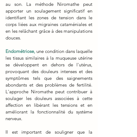
au son. La méthode Niromathe peut 
apporter un soulagement significatif en 
identifiant les zones de tension dans le 
corps liées aux migraines cataméniales et 
en les relâchant grâce à des manipulations 
douces.
Endométriose,
 une condition dans laquelle 
les tissus similaires à la muqueuse utérine 
se développent en dehors de l'utérus, 
provoquant des douleurs intenses et des 
symptômes tels que des saignements 
abondants et des problèmes de fertilité. 
L'approche Niromathe peut contribuer à 
soulager les douleurs associées à cette 
affection en libérant les tensions et en 
améliorant la fonctionnalité du système 
nerveux.
Il est important de souligner que la 