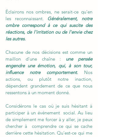
Éclairons nos ombres, ne serait-ce qu'en 
les reconnaissant. 
Généralement, notre 
ombre correspond à ce qui suscite des 
réactions, de l'irritation ou de l'envie chez 
les autres.
Chacune de nos décisions est comme un 
maillon d'une chaîne : 
une pensée  
engendre une émotion, qui, à son tour, 
influence notre comportement.
 Nos 
actions, ou plutôt notre inaction, 
dépendent grandement de ce que nous 
ressentons à un moment donné. 
Considérons le cas où je suis hésitant à 
participer à un événement  social. Au lieu 
de simplement me forcer à y aller, je peux 
chercher à  comprendre ce qui se cache 
derrière cette hésitation. Qu'est-ce qui me  