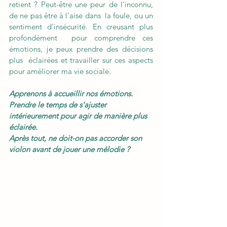
retient ? Peut-être une peur de l'inconnu, 
de ne pas être à l'aise dans  la foule, ou un 
sentiment d'insécurité. En creusant plus 
profondément  pour comprendre ces 
émotions, je peux prendre des décisions 
plus  éclairées et travailler sur ces aspects 
pour améliorer ma vie sociale.
Apprenons à accueillir nos émotions. 
Prendre le temps de s'ajuster 
intérieurement pour agir de manière plus 
éclairée. 
Après tout, ne doit-on pas accorder son 
violon avant de jouer une mélodie ?